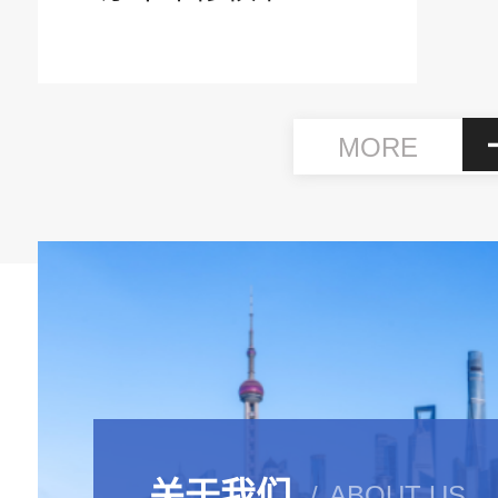
MORE
关于我们
ABOUT US