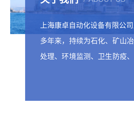
上海康卓自动化设备有限公司成
多年来，持续为石化、矿山
处理、环境监测、卫生防疫
院所等多个行业提供先进可
品和服务。凭借诚信的…