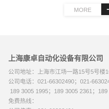
MORE
上海康卓自动化设备有限公司
公司地址：上海市江场一路15号5号楼1
公司电话：021-66302490；021-663024
189 3005 1995；189 3005 2361；1
免费热线：