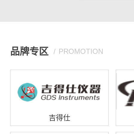
品牌专区
PROMOTION
吉得仕