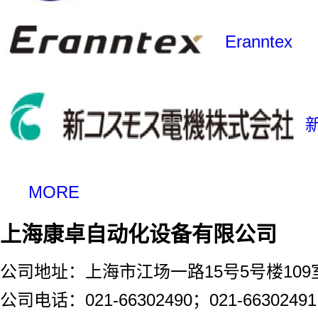
Eranntex
MORE
上海康卓自动化设备有限公司
公司地址：上海市江场一路15号5号楼109
公司电话：021-66302490；021-66302491；