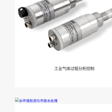
工业气体过程分析控制