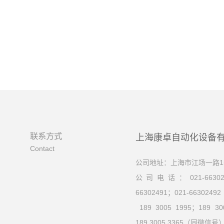
联系方式
上海康卓自动化设备
Contact
公司地址：上海市江场一路15
公司电话：021-663024
66302491；021-66302492
189 3005 1995；189 30
189 3005 3365（同微信号