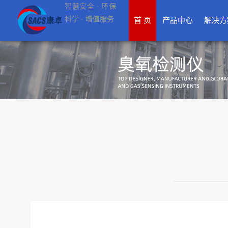
智慧安全 · 环保
科学 · 增值服务
首 页
产品中心
解决方