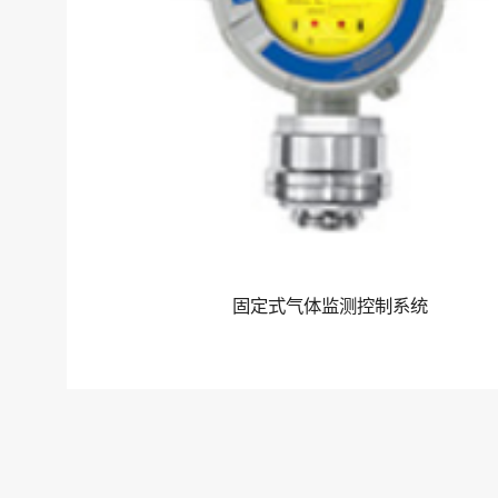
固定式气体监测控制系统