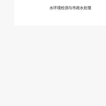
水环境检测与市政水处理