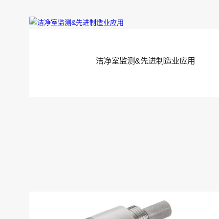
洁净室监测&先进制造业应用