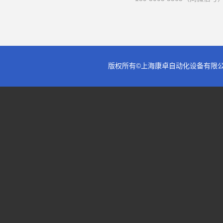
版权所有©上海康卓自动化设备有限公司 