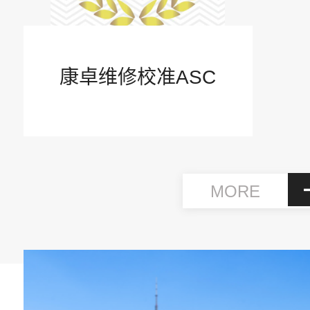
康卓维修校准ASC
MORE