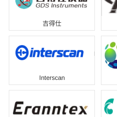
吉得仕
Interscan