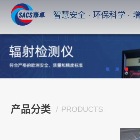
智慧安全 · 环保科学 ·
首 页
产品中心
臭氧分析仪，紫外吸收法
产品分类
PRODUCTS
便携式气体检测仪