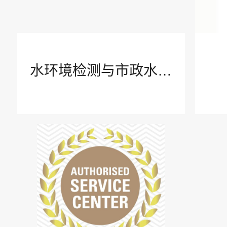
使用指南
付款方式
水环境检测与市政水处
理
客户关怀
安全与保密
联系我们