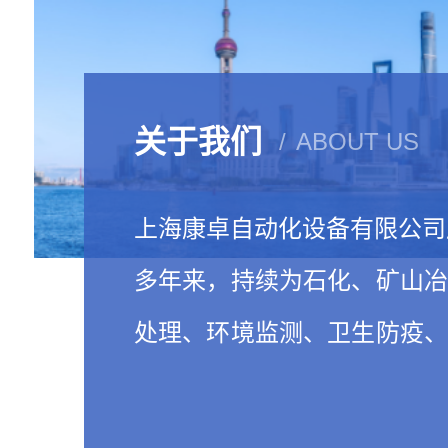
关于我们
ABOUT US
上海康卓自动化设备有限公司成
多年来，持续为石化、矿山
处理、环境监测、卫生防疫
院所等多个行业提供先进可
品和服务。凭借诚信的…