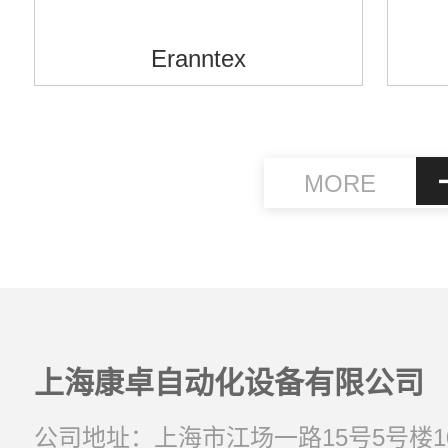
Eranntex
MORE
上海康卓自动化设备有限公司
公司地址：上海市江场一路15号5号楼1