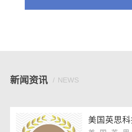
新闻资讯
NEWS
美国英思科