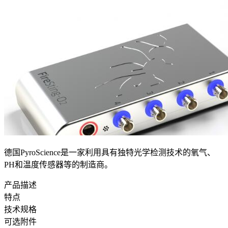
德国PyroScience是一家利用具有独特光学检测技术的氧气、
PH和温度传感器等的制造商。
产品描述
特点
技术规格
可选附件