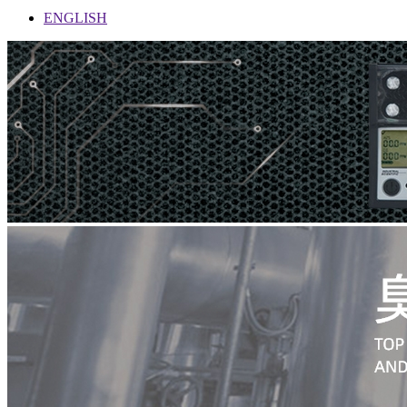
ENGLISH