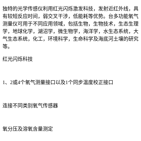
独特的光学传感仪利用红光闪烁激发科技，发射近红外线，具
有较短反应时间，弱交叉干涉，低能耗等优势。台多功能氧气
测量仪可用于不同应用领域，包括生物，生物技术，生态生理
学，地球化学，湖沼学，微生物学，海洋学，水生态系统，大
气生态系统，化工，环境科学，生命科学及海底河土壤的研究
等。
红光闪烁科技
1、2或4个氧气测量接口以及1个同步温度校正接口
连接不同类别氧气传感器
氧分压及溶氧含量测定