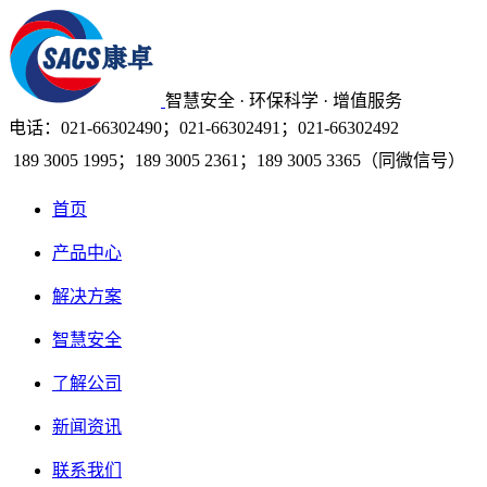
智慧安全 · 环保科学 · 增值服务
电话：021-66302490；021-66302491；021-66302492
189 3005 1995；189 3005 2361；189 3005 3365（同微信号）
首页
产品中心
解决方案
智慧安全
了解公司
新闻资讯
联系我们