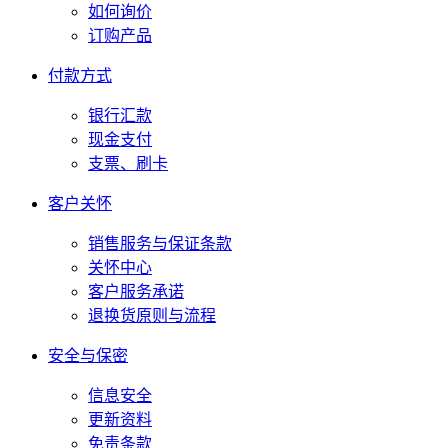
如何询价
订购产品
付款方式
银行汇款
现金支付
支票、刷卡
客户关怀
销售服务与保证条款
关怀中心
客户服务承诺
退换货原则与流程
安全与保密
信息安全
更新资料
免责条款