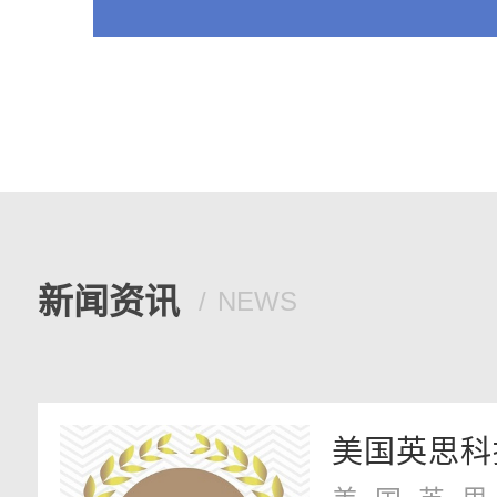
新闻资讯
NEWS
美国英思科