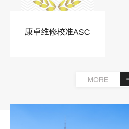
康卓维修校准ASC
MORE