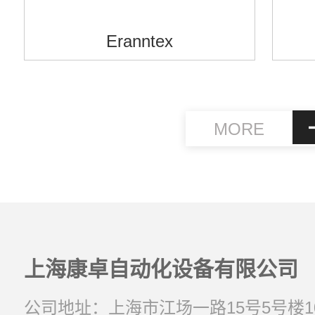
Eranntex
MORE
上海康卓自动化设备有限公司
公司地址：上海市江场一路15号5号楼1