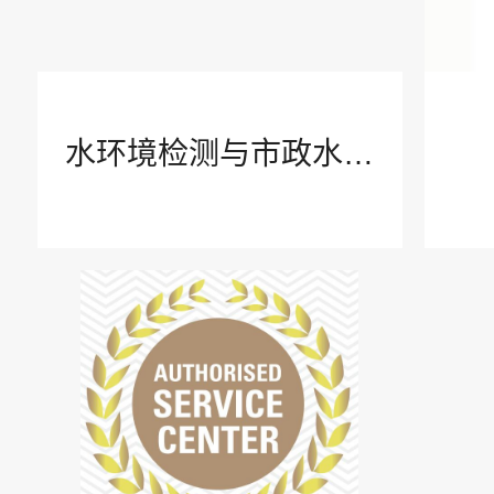
使用指南
付款方式
水环境检测与市政水处
理
客户关怀
安全与保密
联系我们