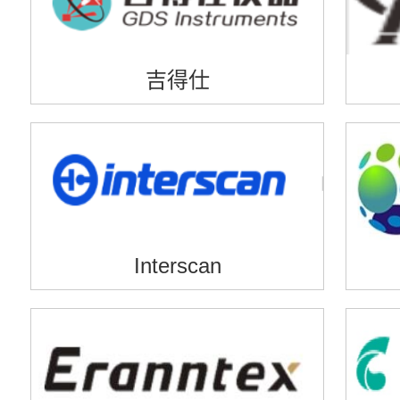
吉得仕
Interscan