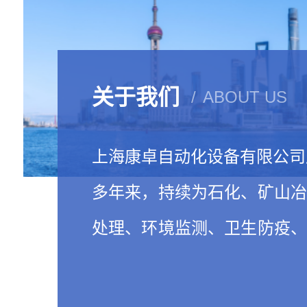
关于我们
ABOUT US
上海康卓自动化设备有限公司成
多年来，持续为石化、矿山
处理、环境监测、卫生防疫
院所等多个行业提供先进可
品和服务。凭借诚信的…