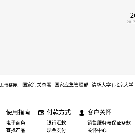
2
2012
国家海关总署
国家应急管理部
清华大学
北京大学
友情链接：
|
|
|
使用指南
付款方式
客户关怀
电子商务
银行汇款
销售服务与保证条款
查找产品
现金支付
关怀中心